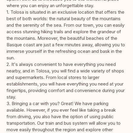
where you can enjoy an unforgettable stay.
1. Tolosa is situated in an exclusive location that offers the
best of both worlds: the natural beauty of the mountains
and the serenity of the sea. From our town, you can easily
access stunning hiking trails and explore the grandeur of
the mountains. Moreover, the beautiful beaches of the
Basque coast are just a few minutes away, allowing you to
immerse yourself in the refreshing ocean and bask in the
sun.
2. It's always convenient to have everything you need
nearby, and in Tolosa, you will find a wide variety of shops
and supermarkets. From local stores to larger
establishments, you will have everything you need at your
fingertips, providing comfort and convenience during your
stay.
3. Bringing a car with you? Great! We have parking
available. However, if you ever feel like taking a break
from driving, you also have the option of using public
transportation. Our train and bus system will allow you to
move easily throughout the region and explore other