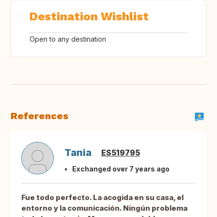
Destination Wishlist
Open to any destination
References
Tania
ES519795
Exchanged over 7 years ago
Fue todo perfecto. La acogida en su casa, el
entorno y la comunicación. Ningún problema