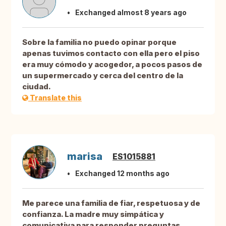
Exchanged almost 8 years ago
Sobre la familia no puedo opinar porque
apenas tuvimos contacto con ella pero el piso
era muy cómodo y acogedor, a pocos pasos de
un supermercado y cerca del centro de la
ciudad.
Translate this
marisa
ES1015881
Exchanged 12 months ago
Me parece una familia de fiar, respetuosa y de
confianza. La madre muy simpática y
comunicativa para responder preguntas,