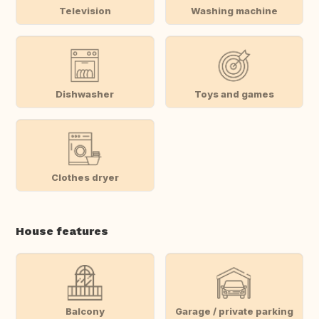
Television
Washing machine
Dishwasher
Toys and games
Clothes dryer
House features
Balcony
Garage / private parking