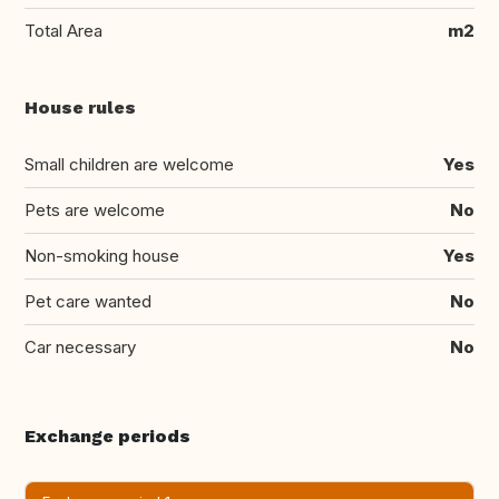
Total Area
m2
House rules
Small children are welcome
Yes
Pets are welcome
No
Non-smoking house
Yes
Pet care wanted
No
Car necessary
No
Exchange periods