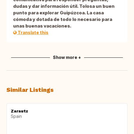
dudas y dar información útil. Tolosa un buen
punto para explorar Guipúzcoa. La casa
cómoda y dotada de todo lo necesario para
unas buenas vacaciones.
Translate this
Show more +
Similar Listings
Zarautz
Spain