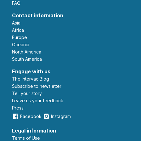
FAQ
Contact information
Asia
Africa
Europe
Oceania
North America
South America
Engage with us
The Intervac Blog
Subscribe to newsletter
Tell your story
leave us your feedback
Press
Facebook
Instagram
Legal information
Terms of Use