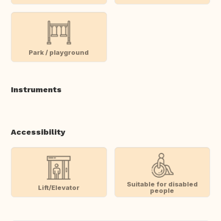
Park / playground
Instruments
Accessibility
Suitable for disabled
Lift/Elevator
people