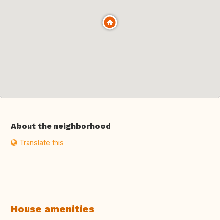
About the neighborhood
Translate this
House amenities