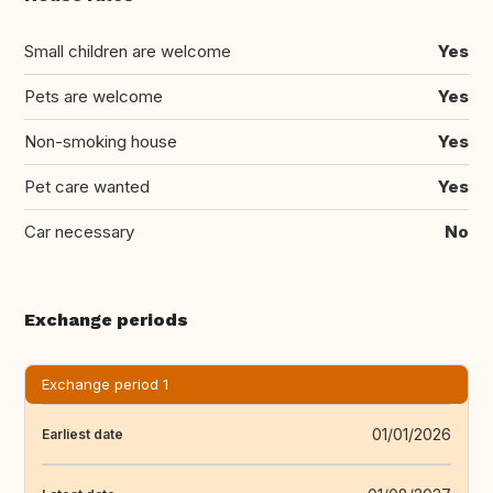
Small children are welcome
Yes
Pets are welcome
Yes
Non-smoking house
Yes
Pet care wanted
Yes
Car necessary
No
Exchange periods
Exchange period 1
01/01/2026
Earliest date