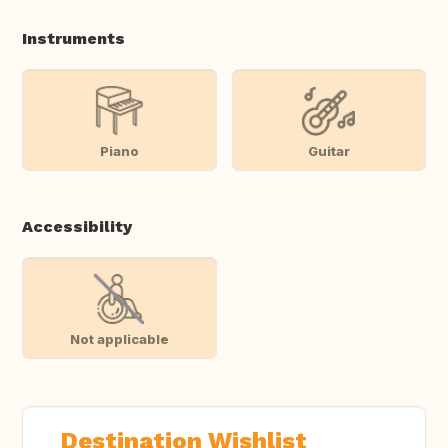
Instruments
Piano
Guitar
Accessibility
Not applicable
Destination Wishlist