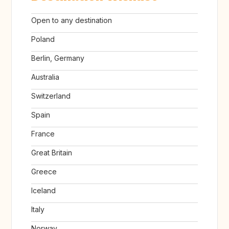
Open to any destination
Poland
Berlin, Germany
Australia
Switzerland
Spain
France
Great Britain
Greece
Iceland
Italy
Norway