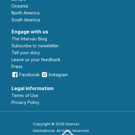
Oceania
North America
South America
Engage with us
The Intervac Blog
Subscribe to newsletter
Tell your story
leave us your feedback
Press
Facebook
Instagram
Legal information
Terms of Use
Privacy Policy
Copyright © 2026 Intervac
International. All rights reserved.