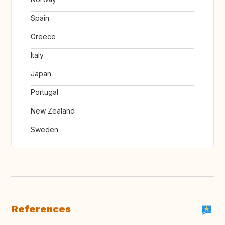
Spain
Greece
Italy
Japan
Portugal
New Zealand
Sweden
References