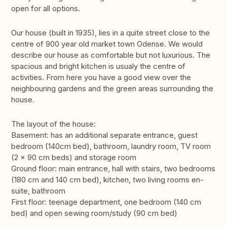
open for all options.
Our house (built in 1935), lies in a quite street close to the
centre of 900 year old market town Odense. We would
describe our house as comfortable but not luxurious. The
spacious and bright kitchen is usualy the centre of
activities. From here you have a good view over the
neighbouring gardens and the green areas surrounding the
house.
The layout of the house:
Basement: has an additional separate entrance, guest
bedroom (140cm bed), bathroom, laundry room, TV room
(2 x 90 cm beds) and storage room
Ground floor: main entrance, hall with stairs, two bedrooms
(180 cm and 140 cm bed), kitchen, two living rooms en-
suite, bathroom
First floor: teenage department, one bedroom (140 cm
bed) and open sewing room/study (90 cm bed)