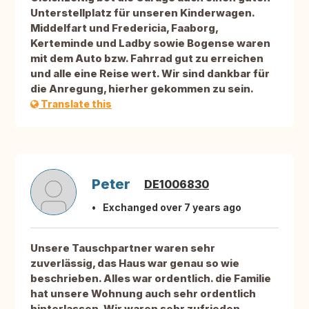
Unterstellplatz für unseren Kinderwagen.
Middelfart und Fredericia, Faaborg,
Kerteminde und Ladby sowie Bogense waren
mit dem Auto bzw. Fahrrad gut zu erreichen
und alle eine Reise wert. Wir sind dankbar für
die Anregung, hierher gekommen zu sein.
Translate this
Peter
DE1006830
Exchanged over 7 years ago
Unsere Tauschpartner waren sehr
zuverlässig, das Haus war genau so wie
beschrieben. Alles war ordentlich. die Familie
hat unsere Wohnung auch sehr ordentlich
hinterlassen. Wir waren sehr zufrieden.