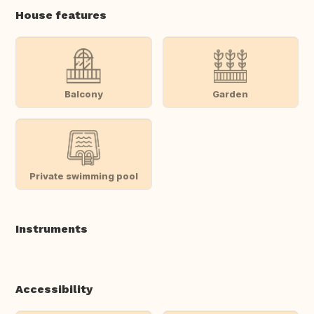
House features
Balcony
Garden
Private swimming pool
Instruments
Accessibility