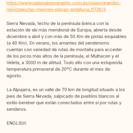
https://www.nationalgeographic.com.es/viajes/grandes-
reportajes/las-mejores-playas-andalucia_11726/3
Sierra Nevada, techo de la península ibérica con la
estación de ski más meridional de Europa, abierta desde
diciembre a abril y con más de 50 Km de pistas esquiables
(a 40 Km). En verano, los amantes del senderismo
cuentan con variedad de rutas de montaña para acceder
de los picos más altos de la península, el Mulhacen y el
Veleta, a 3000 m de altitud. Todo ello con una estupenda
temperatura primaveral de 20ºC durante el mes de
agosto.
La Alpujarra, es un valle de 70 km de longitud situado a los
pies de Sierra Nevada, salpicado de pueblos blancos al
estilo bereber que están conectados entre sí por rutas y
senderos.
ENGLISH: