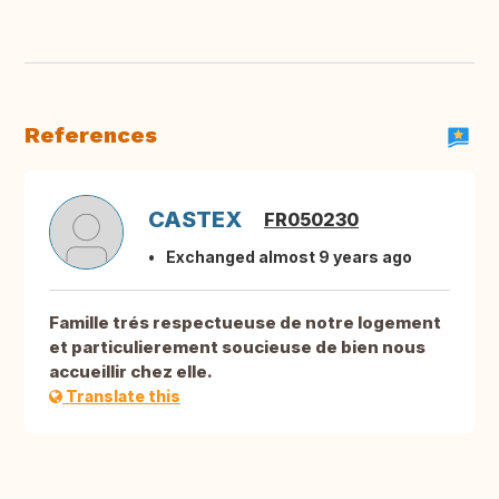
References
CASTEX
FR050230
Exchanged almost 9 years ago
Famille trés respectueuse de notre logement
et particulierement soucieuse de bien nous
accueillir chez elle.
Translate this