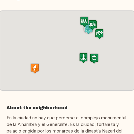
About the neighborhood
En la ciudad no hay que perderse el complejo monumental
de la Alhambra y el Generalife. Es la ciudad, fortaleza y
palacio erigida por los monarcas de la dinastía Nazarí del