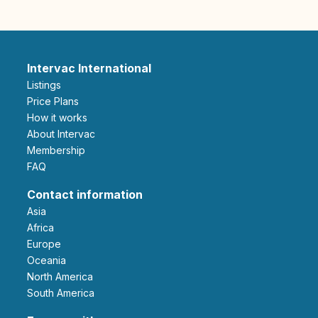
Intervac International
Listings
Price Plans
How it works
About Intervac
Membership
FAQ
Contact information
Asia
Africa
Europe
Oceania
North America
South America