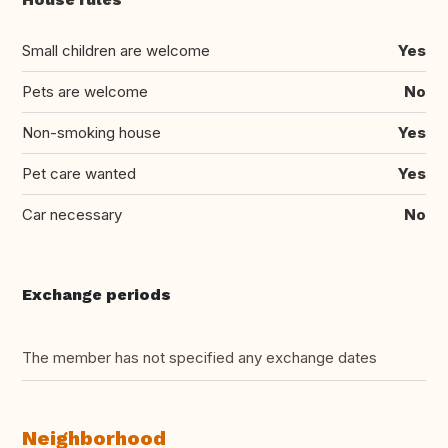
Small children are welcome
Yes
Pets are welcome
No
Non-smoking house
Yes
Pet care wanted
Yes
Car necessary
No
Exchange periods
The member has not specified any exchange dates
Neighborhood