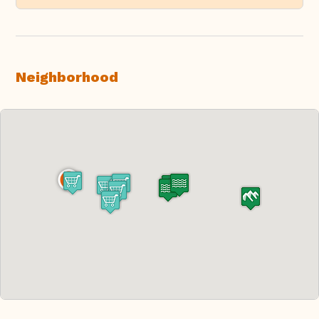
Neighborhood