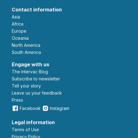
Contact information
Asia
Africa
Europe
Oceania
North America
South America
Engage with us
The Intervac Blog
Subscribe to newsletter
Tell your story
leave us your feedback
Press
Facebook
Instagram
Legal information
Terms of Use
Privacy Policy