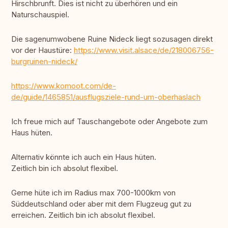
Hirschbrunft. Dies ist nicht zu überhören und ein
Naturschauspiel.
Die sagenumwobene Ruine Nideck liegt sozusagen direkt
vor der Haustüre:
https://www.visit.alsace/de/218006756-
burgruinen-nideck/
https://www.komoot.com/de-
de/guide/1465851/ausflugsziele-rund-um-oberhaslach
Ich freue mich auf Tauschangebote oder Angebote zum
Haus hüten.
Alternativ könnte ich auch ein Haus hüten.
Zeitlich bin ich absolut flexibel.
Gerne hüte ich im Radius max 700-1000km von
Süddeutschland oder aber mit dem Flugzeug gut zu
erreichen. Zeitlich bin ich absolut flexibel.