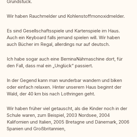
Grundstück.
Wir haben Rauchmelder und Kohlenstoffmonoxidmelder.
Es sind Gesellschaftsspiele und Kartenspiele im Haus.
Auch ein Keyboard falls jemand spielen will. Wir haben
auch Bücher im Regal, allerdings nur auf deutsch.
Ich habe sogar auch eine BerninaNähmaschine dort, für
den Fall, dass mal ein „Unglück“ passiert.
In der Gegend kann man wunderbar wandern und biken
oder einfach relaxen. Hinter unserem Haus beginnt der
Wald, der 40 km bis nach Lothringen geht.
Wir haben früher viel getauscht, als die Kinder noch in der
Schule waren, zum Beispiel, 2003 Nordsee, 2004
Kalifornien und Italien, 2005 Bretagne und Dänemark, 2006
Spanien und Großbritannien,