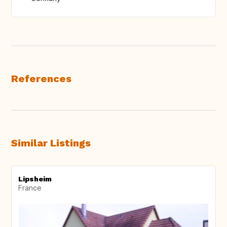
References
Similar Listings
Lipsheim
France