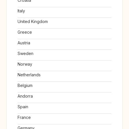
Croatia
Italy
United Kingdom
Greece
Austria
Sweden
Norway
Netherlands
Belgium
Andorra
Spain
France
Germany