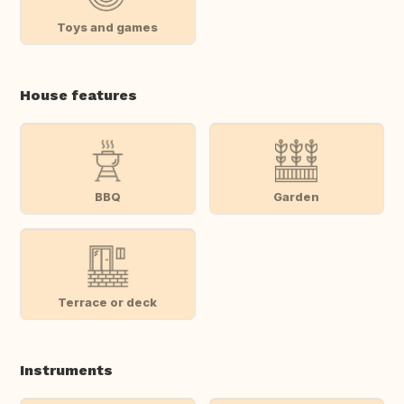
Toys and games
House features
BBQ
Garden
Terrace or deck
Instruments