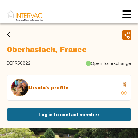
Oberhaslach, France
DEFR56822
Open for exchange
Ursula's profile
Log in to contact member