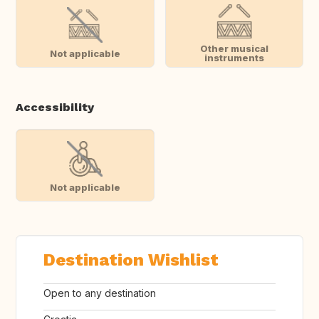
Other musical
Not applicable
instruments
Accessibility
Not applicable
Destination Wishlist
Open to any destination