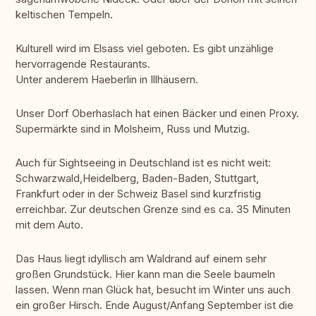
keltischen Tempeln.
Kulturell wird im Elsass viel geboten. Es gibt unzählige
hervorragende Restaurants.
Unter anderem Haeberlin in Illhäusern.
Unser Dorf Oberhaslach hat einen Bäcker und einen Proxy.
Supermärkte sind in Molsheim, Russ und Mutzig.
Auch für Sightseeing in Deutschland ist es nicht weit:
Schwarzwald,Heidelberg, Baden-Baden, Stuttgart,
Frankfurt oder in der Schweiz Basel sind kurzfristig
erreichbar. Zur deutschen Grenze sind es ca. 35 Minuten
mit dem Auto.
Das Haus liegt idyllisch am Waldrand auf einem sehr
großen Grundstück. Hier kann man die Seele baumeln
lassen. Wenn man Glück hat, besucht im Winter uns auch
ein großer Hirsch. Ende August/Anfang September ist die