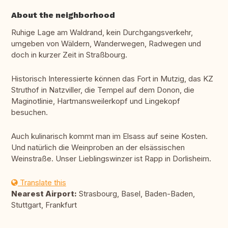
About the neighborhood
Ruhige Lage am Waldrand, kein Durchgangsverkehr,
umgeben von Wäldern, Wanderwegen, Radwegen und
doch in kurzer Zeit in Straßbourg.
Historisch Interessierte können das Fort in Mutzig, das KZ
Struthof in Natzviller, die Tempel auf dem Donon, die
Maginotlinie, Hartmansweilerkopf und Lingekopf
besuchen.
Auch kulinarisch kommt man im Elsass auf seine Kosten.
Und natürlich die Weinproben an der elsässischen
Weinstraße. Unser Lieblingswinzer ist Rapp in Dorlisheim.
Translate this
Nearest Airport:
Strasbourg, Basel, Baden-Baden,
Stuttgart, Frankfurt