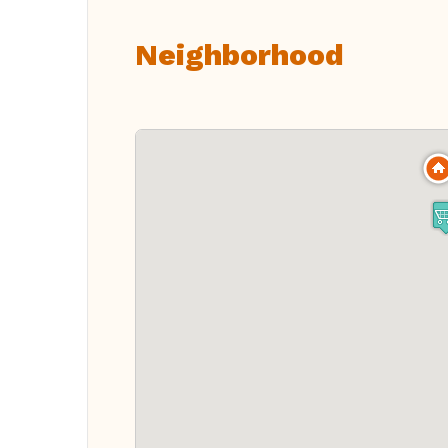
Neighborhood