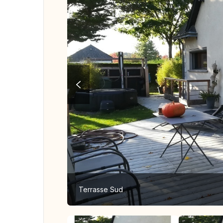
Terrasse Sud