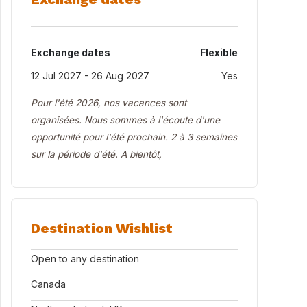
Exchange dates
Flexible
12 Jul 2027 - 26 Aug 2027
Yes
Pour l'été 2026, nos vacances sont
organisées. Nous sommes à l'écoute d'une
opportunité pour l'été prochain. 2 à 3 semaines
sur la période d'été. A bientôt,
Destination Wishlist
Open to any destination
Canada