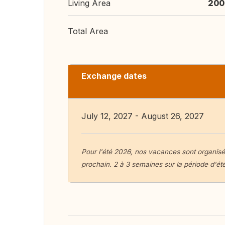
Living Area
200
Total Area
Exchange dates
July 12, 2027 - August 26, 2027
Pour l'été 2026, nos vacances sont organisé
prochain. 2 à 3 semaines sur la période d'été