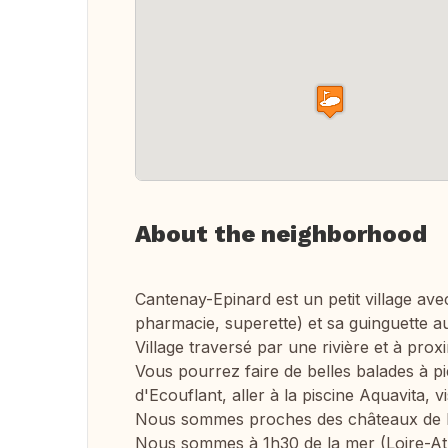
About the neighborhood
Cantenay-Epinard est un petit village av
pharmacie, superette) et sa guinguette au
Village traversé par une rivière et à proxi
Vous pourrez faire de belles balades à pi
d'Ecouflant, aller à la piscine Aquavita, vi
Nous sommes proches des châteaux de la 
Nous sommes à 1h30 de la mer (Loire-Atl