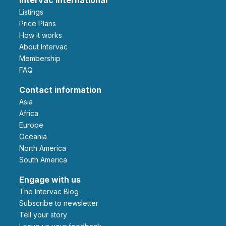
Listings
Price Plans
How it works
About Intervac
Membership
FAQ
Contact information
Asia
Africa
Europe
Oceania
North America
South America
Engage with us
The Intervac Blog
Subscribe to newsletter
Tell your story