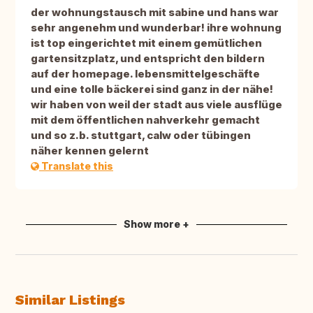
der wohnungstausch mit sabine und hans war
sehr angenehm und wunderbar! ihre wohnung
ist top eingerichtet mit einem gemütlichen
gartensitzplatz, und entspricht den bildern
auf der homepage. lebensmittelgeschäfte
und eine tolle bäckerei sind ganz in der nähe!
wir haben von weil der stadt aus viele ausflüge
mit dem öffentlichen nahverkehr gemacht
und so z.b. stuttgart, calw oder tübingen
näher kennen gelernt
Translate this
Show more +
Similar Listings