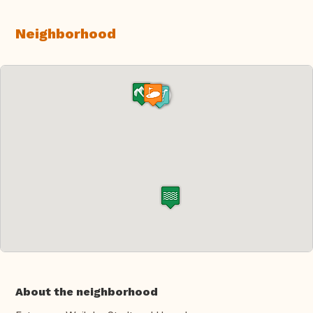
Neighborhood
About the neighborhood