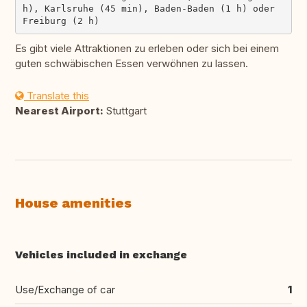
h), Karlsruhe (45 min), Baden-Baden (1 h) oder 
Es gibt viele Attraktionen zu erleben oder sich bei einem
guten schwäbischen Essen verwöhnen zu lassen.
Translate this
Nearest Airport:
Stuttgart
House amenities
Vehicles included in exchange
Use/Exchange of car
1