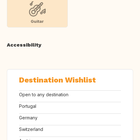
Guitar
Accessibility
Destination Wishlist
Open to any destination
Portugal
Germany
Switzerland