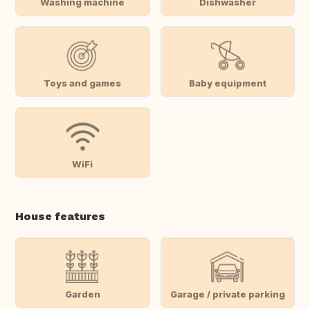
Washing machine
Dishwasher
Toys and games
Baby equipment
WiFi
House features
Garden
Garage / private parking