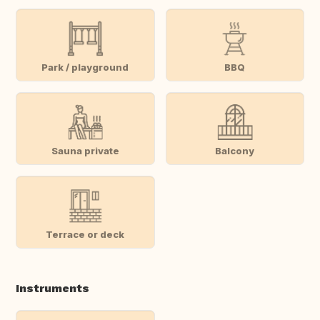
Park / playground
BBQ
Sauna private
Balcony
Terrace or deck
Instruments