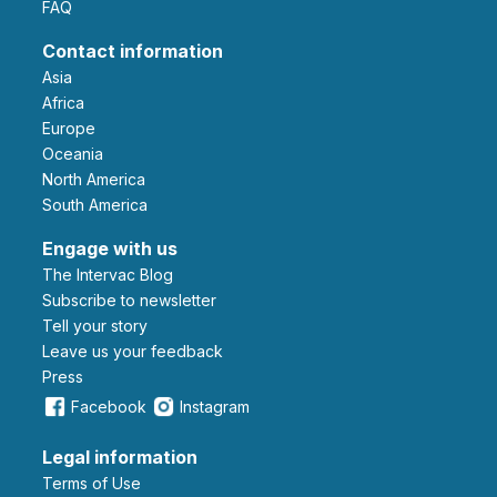
FAQ
Contact information
Asia
Africa
Europe
Oceania
North America
South America
Engage with us
The Intervac Blog
Subscribe to newsletter
Tell your story
leave us your feedback
Press
Facebook
Instagram
Legal information
Terms of Use