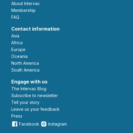
About Intervac
Membership
FAQ
Contact information
Asia
Africa
Europe
Oceania
North America
South America
Engage with us
The Intervac Blog
Subscribe to newsletter
Tell your story
leave us your feedback
Press
Facebook
Instagram