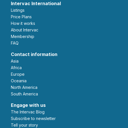
Intervac International
Listings
Price Plans
How it works
About Intervac
Membership
FAQ
Contact information
Asia
Africa
Europe
Oceania
North America
South America
Engage with us
The Intervac Blog
Subscribe to newsletter
Tell your story