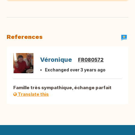
References
Véronique
FR080572
Exchanged over 3 years ago
Famille très sympathique, échange parfait
Translate this