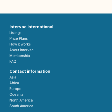
Intervac International
Listings
Price Plans
How it works
About Intervac
Membership
FAQ
Contact information
Asia
Africa
Europe
Oceania
North America
South America