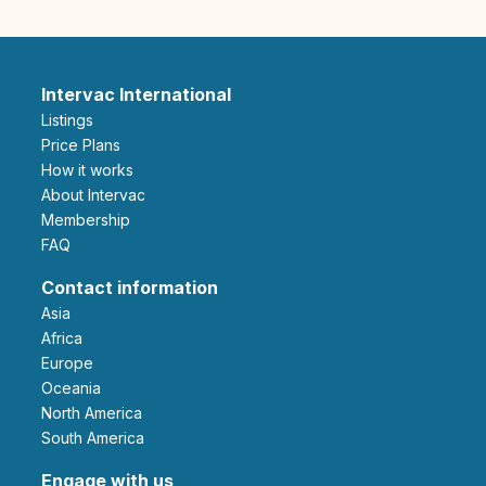
Intervac International
Listings
Price Plans
How it works
About Intervac
Membership
FAQ
Contact information
Asia
Africa
Europe
Oceania
North America
South America
Engage with us