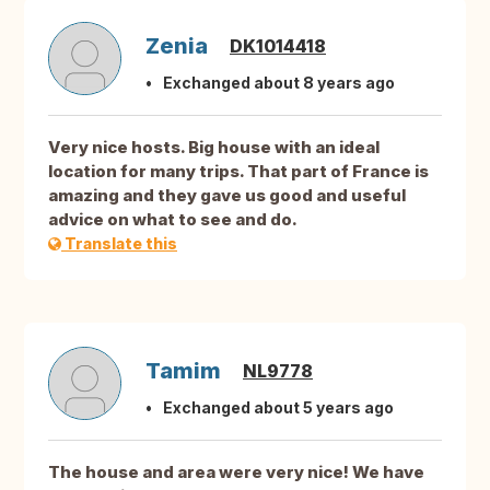
Zenia
DK1014418
Exchanged about 8 years ago
Very nice hosts. Big house with an ideal
location for many trips. That part of France is
amazing and they gave us good and useful
advice on what to see and do.
Translate this
Tamim
NL9778
Exchanged about 5 years ago
The house and area were very nice! We have