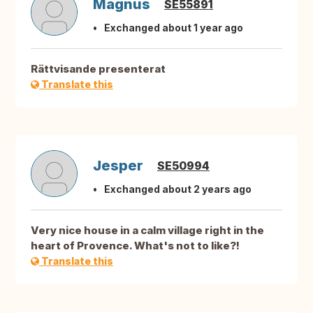
Magnus
SE55891
Exchanged about 1 year ago
Rättvisande presenterat
Translate this
Jesper
SE50994
Exchanged about 2 years ago
Very nice house in a calm village right in the
heart of Provence. What's not to like?!
Translate this