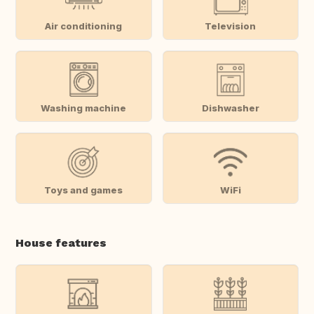
Air conditioning
Television
Washing machine
Dishwasher
Toys and games
WiFi
House features