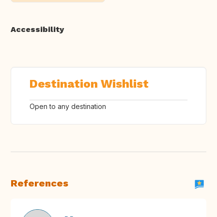
Accessibility
Destination Wishlist
Open to any destination
References