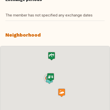
The member has not specified any exchange dates
Neighborhood