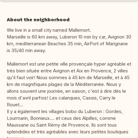
About the neighborhood
We live in a small city named Mallemort.
Marseille is 60 km away, Luberon 10 min by car, Avignon 30
km, mediterranean Beaches 35 min, AirPort of Marignane
is 35/40 min away.
Mallemort est une petite ville provençale hyper agréable et
très bien située entre Avignon et Aix en Provence, 2 villes
qu'il faut voir! Nous sommes à 45 km de Marseille, et à 45
km de magnifiques plages de la Méditerranée. Nous y
allons souvent une journée, en saison, c'est à dire dès le
mois d'avril parfois! Les calanques, Cassis, Carry le
Rouet...
Il y a également les villages bobo du Luberon : Gordes,
Lourmarin, Bonnieux.... et ceux des Alpilles, comme
Maussane ou Saint Rémy de Provence. Ils sont tous
splendides et très agréables avec leurs petites boutiques