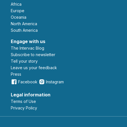
Africa
Europe
Oceania
North America
South America
Engage with us
The Intervac Blog
Subscribe to newsletter
Tell your story
leave us your feedback
Press
Facebook
Instagram
Legal information
Terms of Use
Privacy Policy