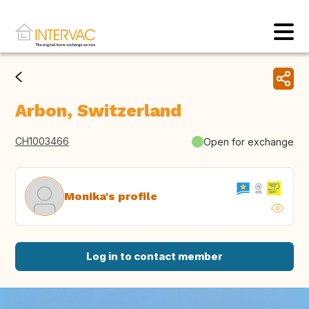
Arbon, Switzerland
CH1003466
Open for exchange
Monika's profile
Log in to contact member