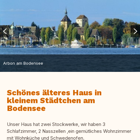
Arbon am Bodensee
Schönes älteres Haus in
kleinem Städtchen am
Bodensee
Unser Haus hat zwei Stockwerke, wir haben 3
Schlafzimmer, 2 Nasszellen ,ein gemütliches Wohnzimmer
mit Wohnküche und Schwedenofen.