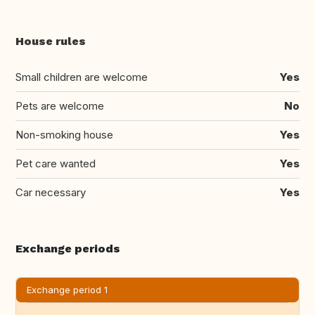
House rules
Small children are welcome
Yes
Pets are welcome
No
Non-smoking house
Yes
Pet care wanted
Yes
Car necessary
Yes
Exchange periods
Exchange period 1