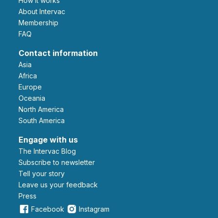
How it works
About Intervac
Membership
FAQ
Contact information
Asia
Africa
Europe
Oceania
North America
South America
Engage with us
The Intervac Blog
Subscribe to newsletter
Tell your story
leave us your feedback
Press
Facebook
Instagram