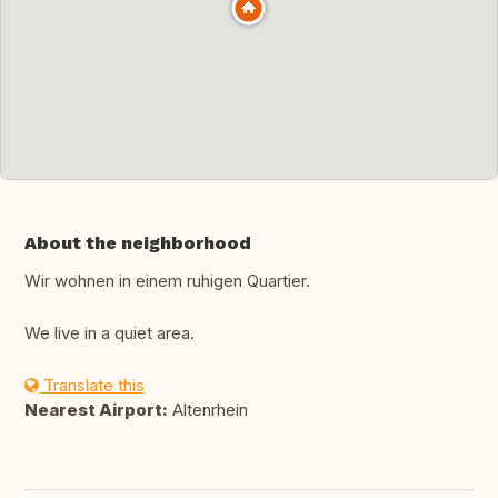
About the neighborhood
Wir wohnen in einem ruhigen Quartier.
We live in a quiet area.
Translate this
Nearest Airport:
Altenrhein