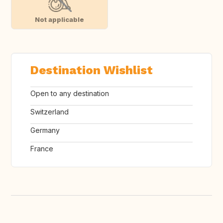
Not applicable
Destination Wishlist
Open to any destination
Switzerland
Germany
France