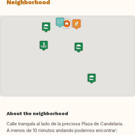
Neighborhood
About the neighborhood
Calle tranquila al lado de la preciosa Plaza de Candelaria.
A menos de 10 minutos andando podemos encontrar: