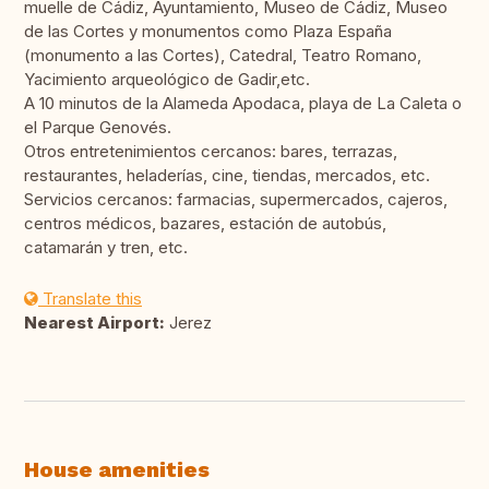
muelle de Cádiz, Ayuntamiento, Museo de Cádiz, Museo
de las Cortes y monumentos como Plaza España
(monumento a las Cortes), Catedral, Teatro Romano,
Yacimiento arqueológico de Gadir,etc.
A 10 minutos de la Alameda Apodaca, playa de La Caleta o
el Parque Genovés.
Otros entretenimientos cercanos: bares, terrazas,
restaurantes, heladerías, cine, tiendas, mercados, etc.
Servicios cercanos: farmacias, supermercados, cajeros,
centros médicos, bazares, estación de autobús,
catamarán y tren, etc.
Translate this
Nearest Airport:
Jerez
House amenities