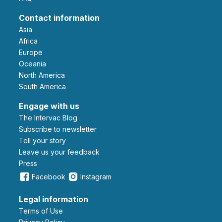
Contact information
Asia
Africa
Europe
Oceania
North America
South America
Engage with us
The Intervac Blog
Subscribe to newsletter
Tell your story
leave us your feedback
Press
Facebook
Instagram
Legal information
Terms of Use