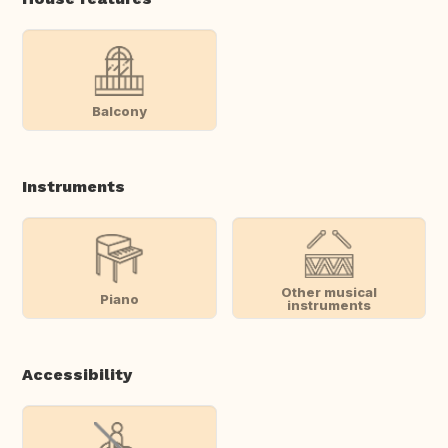
Balcony
Instruments
Other musical
Piano
instruments
Accessibility