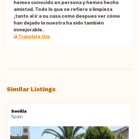
hemos conocido en persona y hemos hecho
amistad. Todo lo que se refiere a limpieza
,tanto al ir a su casa como despues ver cómo
han dejado la nuestra ha sido también
inmejorable.
Translate this
Similar Listings
Sevilla
Spain