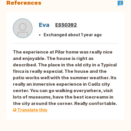
References
Eva
ES50392
Exchanged about 1 year ago
The experience at Pilar home was really nice
and enjoyable. The house is right as
described. The place in the old city in a Typical
finca is really especial. The house and the
patio works well with the summer weather. Its
really an inmersive experience in Cadiz city
center. You can go walking everywhere, visit
lots of museums, have the best icecreams in
the city around the corner. Really confortable.
Translate this