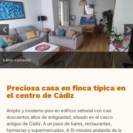
Salón comedor
Preciosa casa en finca típica en
el centro de Cádiz
Amplio y moderno piso en edificio señorial con casi
doscientos años de antigüedad, situado en el casco
antiguo de Cádiz. A un paso de bares, restaurantes,
farmacias y supermercados. A 10 minutos andando de la