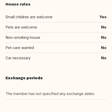
House rules
Small children are welcome
Yes
Pets are welcome
No
Non-smoking house
No
Pet care wanted
No
Car necessary
No
Exchange periods
The member has not specified any exchange dates