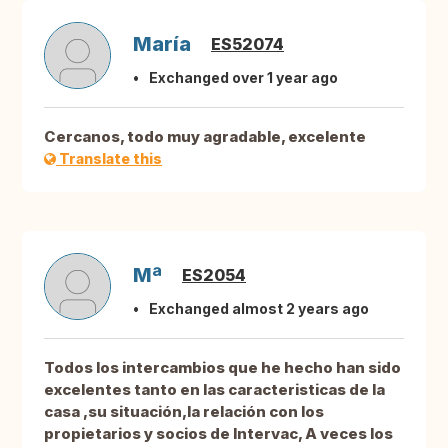
María
ES52074
Exchanged over 1 year ago
Cercanos, todo muy agradable, excelente
Translate this
Mª
ES2054
Exchanged almost 2 years ago
Todos los intercambios que he hecho han sido
excelentes tanto en las caracteristicas de la
casa ,su situación,la relación con los
propietarios y socios de Intervac, A veces los